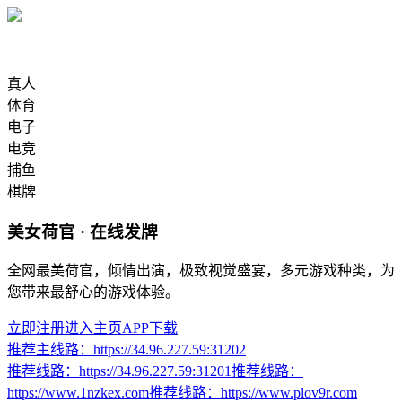
真人
体育
电子
电竞
捕鱼
棋牌
美女荷官 · 在线发牌
全网最美荷官，倾情出演，极致视觉盛宴，多元游戏种类，为
您带来最舒心的游戏体验。
立即注册
进入主页
APP下载
推荐主线路：
https://34.96.227.59:31202
推荐线路：
https://34.96.227.59:31201
推荐线路：
https://www.1nzkex.com
推荐线路：
https://www.plov9r.com