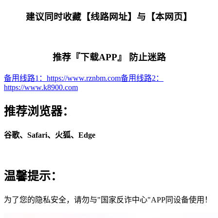
建议同时收藏【线路网址】与【本网页】
推荐『下载APP』 防止迷路
备用线路
1
：
https://www.rznbm.com
备用线路
2
：
https://www.k8900.com
推荐浏览器：
谷歌、Safari、火狐、Edge
温馨提示：
为了您的隐私安全，请勿与"国家反诈中心"APP同设备使用！