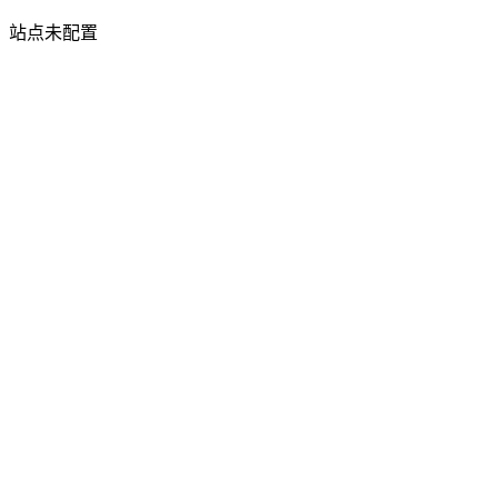
站点未配置