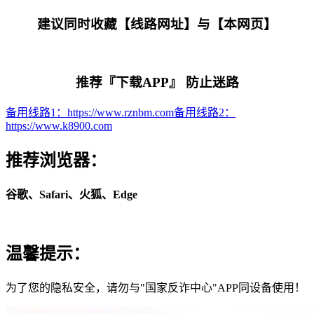
建议同时收藏【线路网址】与【本网页】
推荐『下载APP』 防止迷路
备用线路
1
：
https://www.rznbm.com
备用线路
2
：
https://www.k8900.com
推荐浏览器：
谷歌、Safari、火狐、Edge
温馨提示：
为了您的隐私安全，请勿与"国家反诈中心"APP同设备使用！