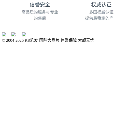
© 2004-
2026
K8凯发-国际大品牌 信誉保障 大额无忧