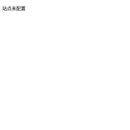
站点未配置