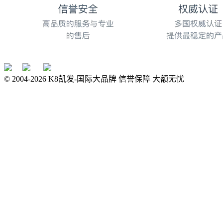
© 2004-
2026
K8凯发-国际大品牌 信誉保障 大额无忧