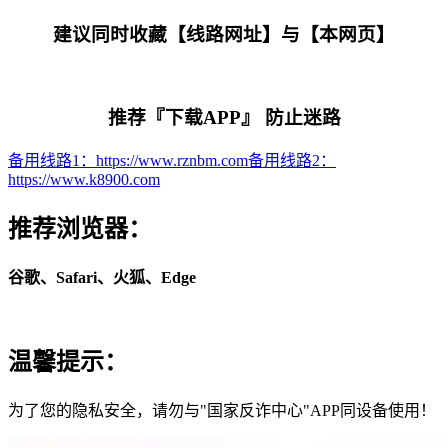
建议同时收藏【线路网址】与【本网页】
推荐『下载APP』 防止迷路
备用线路
1
：
https://www.rznbm.com
备用线路
2
：
https://www.k8900.com
推荐浏览器：
谷歌、Safari、火狐、Edge
温馨提示：
为了您的隐私安全，请勿与"国家反诈中心"APP同设备使用！