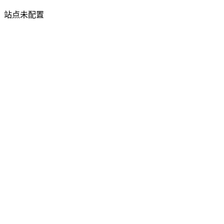
站点未配置