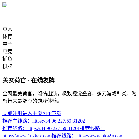
真人
体育
电子
电竞
捕鱼
棋牌
美女荷官 · 在线发牌
全网最美荷官，倾情出演，极致视觉盛宴，多元游戏种类，为
您带来最舒心的游戏体验。
立即注册
进入主页
APP下载
推荐主线路：
https://34.96.227.59:31202
推荐线路：
https://34.96.227.59:31201
推荐线路：
https://www.1nzkex.com
推荐线路：
https://www.plov9r.com