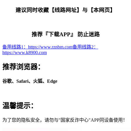
建议同时收藏【线路网址】与【本网页】
推荐『下载APP』 防止迷路
备用线路
1
：
https://www.rznbm.com
备用线路
2
：
https://www.k8900.com
推荐浏览器：
谷歌、Safari、火狐、Edge
温馨提示：
为了您的隐私安全，请勿与"国家反诈中心"APP同设备使用！