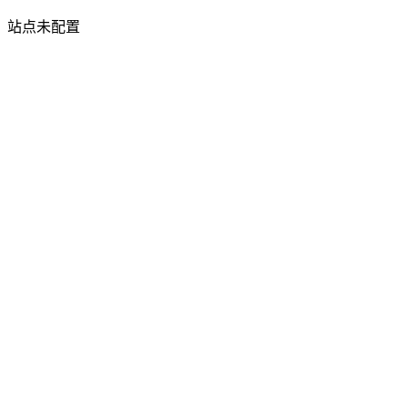
站点未配置