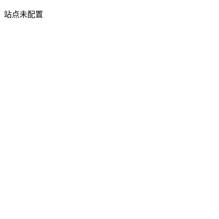
站点未配置