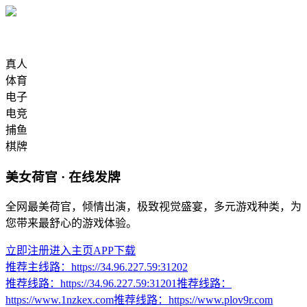
真人
体育
电子
电竞
捕鱼
棋牌
美女荷官 · 在线发牌
全网最美荷官，倾情出演，极致视觉盛宴，多元游戏种类，为
您带来最舒心的游戏体验。
立即注册
进入主页
APP下载
推荐主线路：
https://34.96.227.59:31202
推荐线路：
https://34.96.227.59:31201
推荐线路：
https://www.1nzkex.com
推荐线路：
https://www.plov9r.com