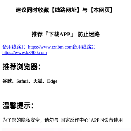
建议同时收藏【线路网址】与【本网页】
推荐『下载APP』 防止迷路
备用线路
1
：
https://www.rznbm.com
备用线路
2
：
https://www.k8900.com
推荐浏览器：
谷歌、Safari、火狐、Edge
温馨提示：
为了您的隐私安全，请勿与"国家反诈中心"APP同设备使用！