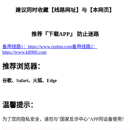
建议同时收藏【线路网址】与【本网页】
推荐『下载APP』 防止迷路
备用线路
1
：
https://www.rznbm.com
备用线路
2
：
https://www.k8900.com
推荐浏览器：
谷歌、Safari、火狐、Edge
温馨提示：
为了您的隐私安全，请勿与"国家反诈中心"APP同设备使用！