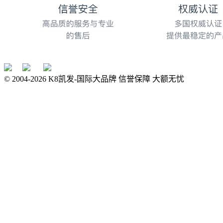
© 2004-
2026
K8凯发-国际大品牌 信誉保障 大额无忧