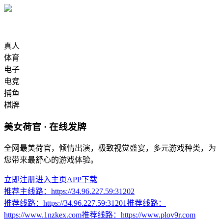
真人
体育
电子
电竞
捕鱼
棋牌
美女荷官 · 在线发牌
全网最美荷官，倾情出演，极致视觉盛宴，多元游戏种类，为
您带来最舒心的游戏体验。
立即注册
进入主页
APP下载
推荐主线路：
https://34.96.227.59:31202
推荐线路：
https://34.96.227.59:31201
推荐线路：
https://www.1nzkex.com
推荐线路：
https://www.plov9r.com