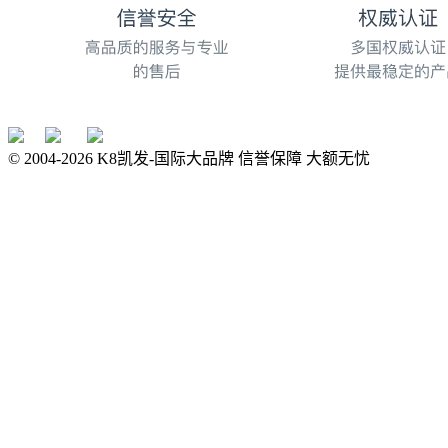
© 2004-
2026
K8凯发-国际大品牌 信誉保障 大额无忧