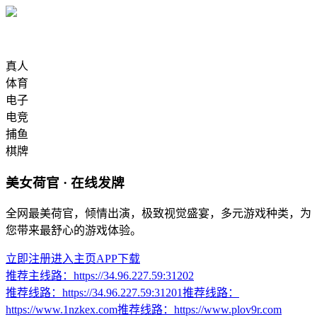
真人
体育
电子
电竞
捕鱼
棋牌
美女荷官 · 在线发牌
全网最美荷官，倾情出演，极致视觉盛宴，多元游戏种类，为
您带来最舒心的游戏体验。
立即注册
进入主页
APP下载
推荐主线路：
https://34.96.227.59:31202
推荐线路：
https://34.96.227.59:31201
推荐线路：
https://www.1nzkex.com
推荐线路：
https://www.plov9r.com