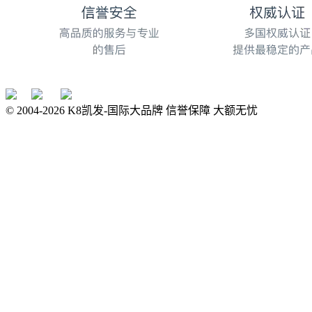
© 2004-
2026
K8凯发-国际大品牌 信誉保障 大额无忧