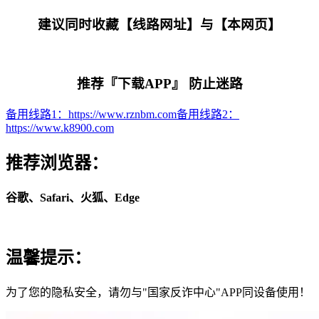
建议同时收藏【线路网址】与【本网页】
推荐『下载APP』 防止迷路
备用线路
1
：
https://www.rznbm.com
备用线路
2
：
https://www.k8900.com
推荐浏览器：
谷歌、Safari、火狐、Edge
温馨提示：
为了您的隐私安全，请勿与"国家反诈中心"APP同设备使用！