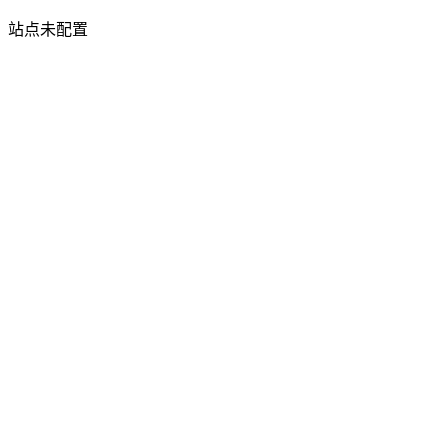
站点未配置