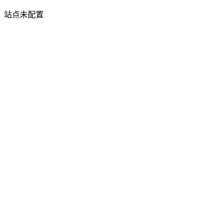
站点未配置