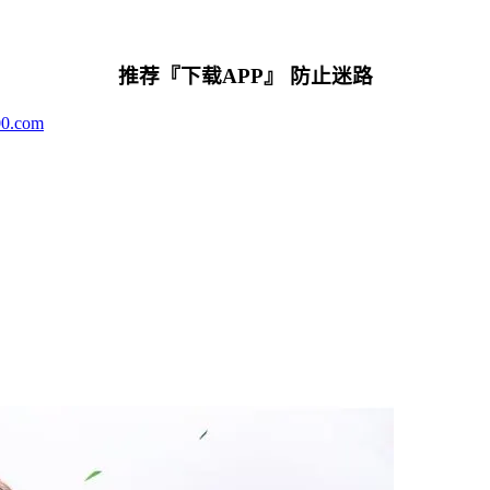
推荐『下载APP』 防止迷路
00.com