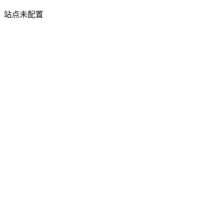
站点未配置