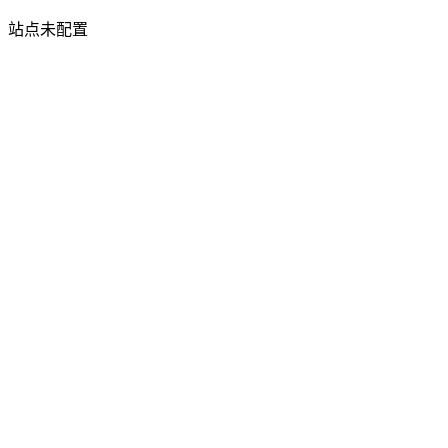
站点未配置