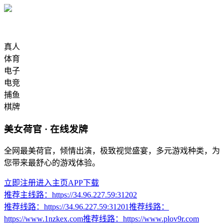
真人
体育
电子
电竞
捕鱼
棋牌
美女荷官 · 在线发牌
全网最美荷官，倾情出演，极致视觉盛宴，多元游戏种类，为
您带来最舒心的游戏体验。
立即注册
进入主页
APP下载
推荐主线路：
https://34.96.227.59:31202
推荐线路：
https://34.96.227.59:31201
推荐线路：
https://www.1nzkex.com
推荐线路：
https://www.plov9r.com