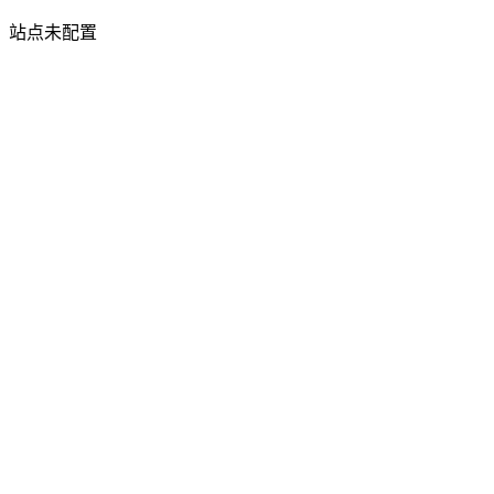
站点未配置