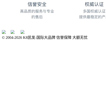
© 2004-
2026
K8凯发-国际大品牌 信誉保障 大额无忧