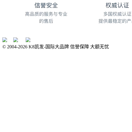
© 2004-
2026
K8凯发-国际大品牌 信誉保障 大额无忧